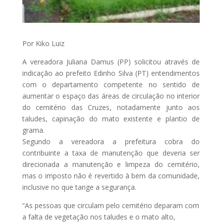
Por Kiko Luiz
A vereadora Juliana Damus (PP) solicitou através de
indicação ao prefeito Edinho Silva (PT) entendimentos
com o departamento competente no sentido de
aumentar o espaço das áreas de circulação no interior
do cemitério das Cruzes, notadamente junto aos
taludes, capinação do mato existente e plantio de
grama.
Segundo a vereadora a prefeitura cobra do
contribuinte a taxa de manutenção que deveria ser
direcionada a manutenção e limpeza do cemitério,
mas o imposto não é revertido à bem da comunidade,
inclusive no que tange a segurança.
“As pessoas que circulam pelo cemitério deparam com
a falta de vegetação nos taludes e o mato alto,