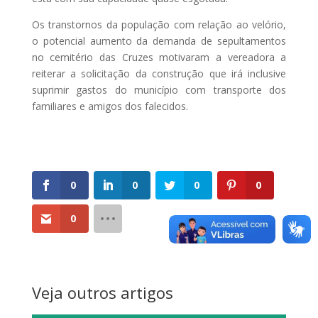
Os transtornos da população com relação ao velório,
o potencial aumento da demanda de sepultamentos
no cemitério das Cruzes motivaram a vereadora a
reiterar a solicitação da construção que irá inclusive
suprimir gastos do município com transporte dos
familiares e amigos dos falecidos.
0
0
0
0
0
Veja outros artigos