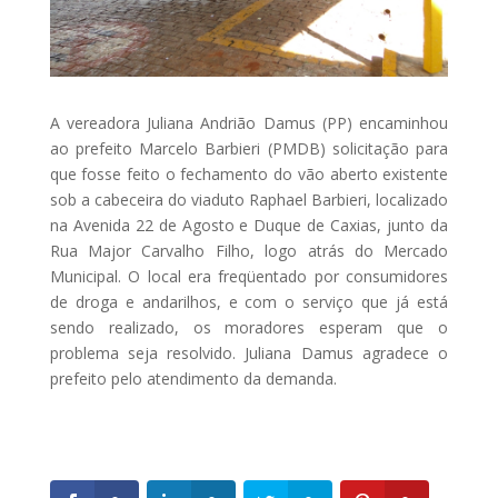
A vereadora Juliana Andrião Damus (PP) encaminhou
ao prefeito Marcelo Barbieri (PMDB) solicitação para
que fosse feito o fechamento do vão aberto existente
sob a cabeceira do viaduto Raphael Barbieri, localizado
na Avenida 22 de Agosto e Duque de Caxias, junto da
Rua Major Carvalho Filho, logo atrás do Mercado
Municipal. O local era freqüentado por consumidores
de droga e andarilhos, e com o serviço que já está
sendo realizado, os moradores esperam que o
problema seja resolvido. Juliana Damus agradece o
prefeito pelo atendimento da demanda.