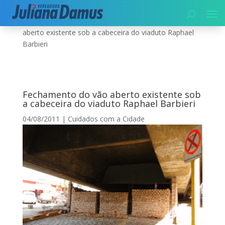
Início
|
Cuidados com a Cidade
|
Fechamento do vão
aberto existente sob a cabeceira do viaduto Raphael
Barbieri
Fechamento do vão aberto existente sob
a cabeceira do viaduto Raphael Barbieri
04/08/2011
|
Cuidados com a Cidade