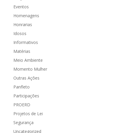
Eventos
Homenagens
Honrarias
Idosos
Informativos
Matérias
Meio Ambiente
Momento Mulher
Outras Ações
Panfleto
Participações
PROERD
Projetos de Lei
Segurança
Uncategorized