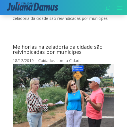
Início
|
Cuidados com a Cidade
|
Melhorias na
zeladoria da cidade são reivindicadas por munícipes
Melhorias na zeladoria da cidade são
reivindicadas por munícipes
18/12/2019
|
Cuidados com a Cidade