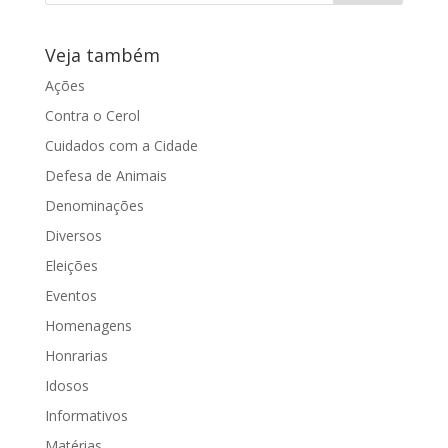
Veja também
Ações
Contra o Cerol
Cuidados com a Cidade
Defesa de Animais
Denominações
Diversos
Eleições
Eventos
Homenagens
Honrarias
Idosos
Informativos
Matérias