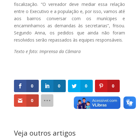
fiscalização. “O vereador deve mediar essa relação
entre o Executivo e a população e, por isso, vamos até
aos bairros conversar com os munícipes e
encaminhamos as demandas às secretarias”, frisou.
Segundo Anna, os pedidos que ainda não foram
resolvidos serão repassados às equipes responsáveis.
Texto e foto: Imprensa da Câmara
0
0
0
0
0
Veja outros artigos