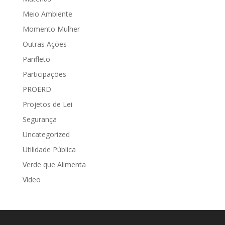
Meio Ambiente
Momento Mulher
Outras Ações
Panfleto
Participações
PROERD
Projetos de Lei
Segurança
Uncategorized
Utilidade Pública
Verde que Alimenta
Vídeo