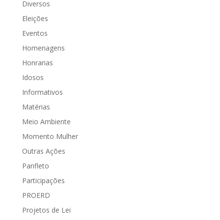
Diversos
Eleições
Eventos
Homenagens
Honrarias
Idosos
Informativos
Matérias
Meio Ambiente
Momento Mulher
Outras Ações
Panfleto
Participações
PROERD
Projetos de Lei