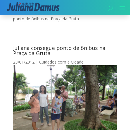
Início
|
Cuidados com a Cidade
|
Juliana consegue
ponto de ônibus na Praça da Gruta
Juliana consegue ponto de ônibus na
Praça da Gruta
23/01/2012
|
Cuidados com a Cidade