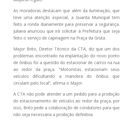
As moradoras destacam que além da iluminação, que
teve uma atenção especial, a Guarda Municipal tem
feito a ronda diariamente para preservar a segurança.
Juliana anunciou que irá solicitar à Prefeitura que seja
feito o serviço de capinagem na Praça da Gruta.
Major Brito, Diretor Técnico da CTA, diz que um dos
problemas encontrado na implantação do novo ponto
de ônibus foi a questão do estacionar de carros na rua
ao redor da praça. “Motoristas estacionam seus
veículos dificultando a manobra do ônibus que
circulam pelo local”, afirma o Major.
A CTA não pode atender a um pedido para a proibição
do estacionamento de veículos ao redor da praça, por
isso, Brito pede a colaboração de condutores para que
não seja necessária a proibição definitiva.