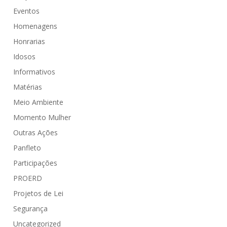
Eventos
Homenagens
Honrarias
Idosos
Informativos
Matérias
Meio Ambiente
Momento Mulher
Outras Ações
Panfleto
Participações
PROERD
Projetos de Lei
Segurança
Uncategorized