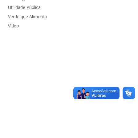
Utilidade Pública
Verde que Alimenta
Vídeo