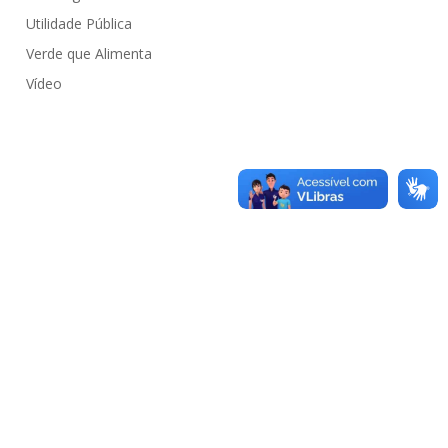
Utilidade Pública
Verde que Alimenta
Vídeo