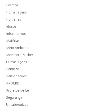
Eventos
Homenagens
Honrarias
Idosos
Informativos
Matérias
Meio Ambiente
Momento Mulher
Outras Ações
Panfleto
Participações
PROERD
Projetos de Lei
Segurança
Uncategorized