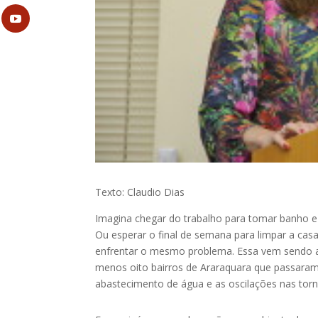
Texto: Claudio Dias
Imagina chegar do trabalho para tomar banho e 
Ou esperar o final de semana para limpar a casa
enfrentar o mesmo problema. Essa vem sendo a
menos oito bairros de Araraquara que passaram 
abastecimento de água e as oscilações nas torne