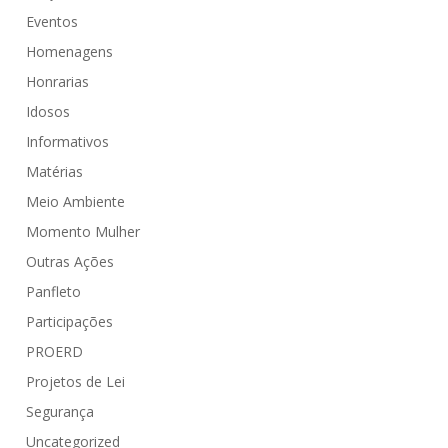
Eventos
Homenagens
Honrarias
Idosos
Informativos
Matérias
Meio Ambiente
Momento Mulher
Outras Ações
Panfleto
Participações
PROERD
Projetos de Lei
Segurança
Uncategorized