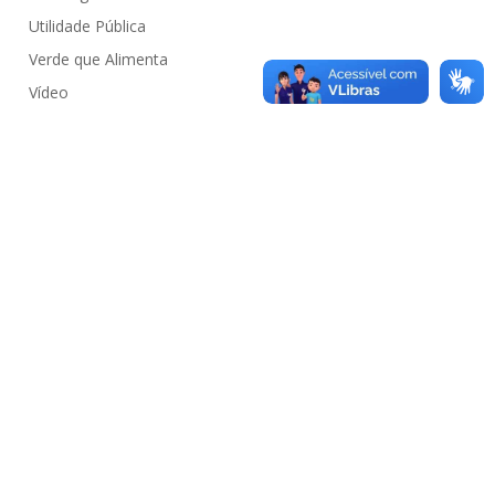
Utilidade Pública
Verde que Alimenta
Vídeo