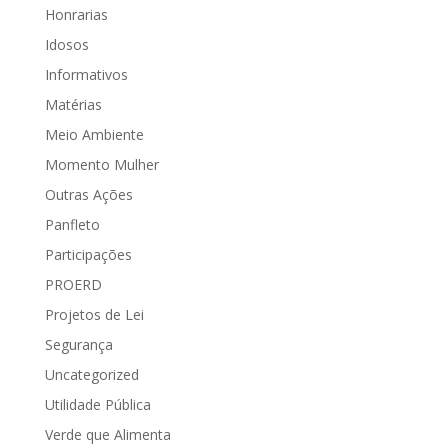
Honrarias
Idosos
Informativos
Matérias
Meio Ambiente
Momento Mulher
Outras Ações
Panfleto
Participações
PROERD
Projetos de Lei
Segurança
Uncategorized
Utilidade Pública
Verde que Alimenta