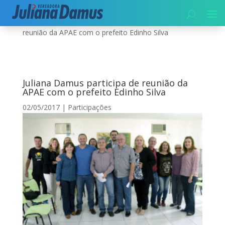
Início
|
Participações
|
Juliana Damus participa de
reunião da APAE com o prefeito Edinho Silva
Juliana Damus participa de reunião da
APAE com o prefeito Edinho Silva
02/05/2017
|
Participações