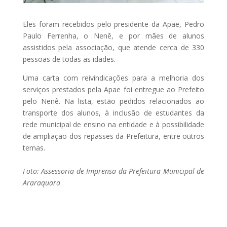
Eles foram recebidos pelo presidente da Apae, Pedro
Paulo Ferrenha, o Nenê, e por mães de alunos
assistidos pela associação, que atende cerca de 330
pessoas de todas as idades.
Uma carta com reivindicações para a melhoria dos
serviços prestados pela Apae foi entregue ao Prefeito
pelo Nenê. Na lista, estão pedidos relacionados ao
transporte dos alunos, à inclusão de estudantes da
rede municipal de ensino na entidade e à possibilidade
de ampliação dos repasses da Prefeitura, entre outros
temas.
Foto: Assessoria de Imprensa da Prefeitura Municipal de
Araraquara