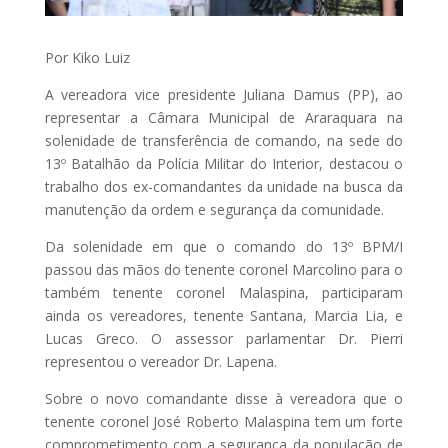
Por Kiko Luiz
A vereadora vice presidente Juliana Damus (PP), ao
representar a Câmara Municipal de Araraquara na
solenidade de transferência de comando, na sede do
13º Batalhão da Polícia Militar do Interior, destacou o
trabalho dos ex-comandantes da unidade na busca da
manutenção da ordem e segurança da comunidade.
Da solenidade em que o comando do 13º BPM/I
passou das mãos do tenente coronel Marcolino para o
também tenente coronel Malaspina, participaram
ainda os vereadores, tenente Santana, Marcia Lia, e
Lucas Greco. O assessor parlamentar Dr. Pierri
representou o vereador Dr. Lapena.
Sobre o novo comandante disse à vereadora que o
tenente coronel José Roberto Malaspina tem um forte
comprometimento com a segurança da população de