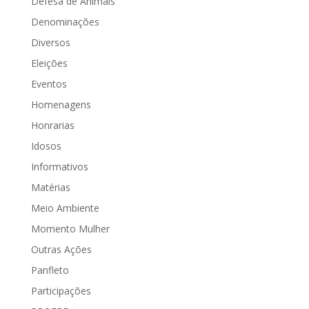
Defesa de Animais
Denominações
Diversos
Eleições
Eventos
Homenagens
Honrarias
Idosos
Informativos
Matérias
Meio Ambiente
Momento Mulher
Outras Ações
Panfleto
Participações