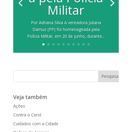
Militar
Por Adriana Silva A vereadora Juliana
Damus (PP) foi homenageada pela
Polícia Militar, em 20 de junho, durante...
Veja também
Ações
Contra o Cerol
Cuidados com a Cidade