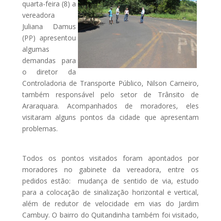
quarta-feira (8) a
vereadora
Juliana Damus
(PP) apresentou
algumas
demandas para
o diretor da
Controladoria de Transporte Público, Nilson Carneiro,
também responsável pelo setor de Trânsito de
Araraquara. Acompanhados de moradores, eles
visitaram alguns pontos da cidade que apresentam
problemas.
Todos os pontos visitados foram apontados por
moradores no gabinete da vereadora, entre os
pedidos estão: mudança de sentido de via, estudo
para a colocação de sinalização horizontal e vertical,
além de redutor de velocidade em vias do Jardim
Cambuy. O bairro do Quitandinha também foi visitado,