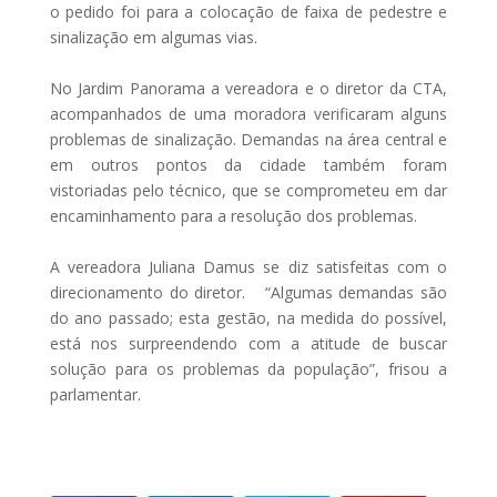
o pedido foi para a colocação de faixa de pedestre e
sinalização em algumas vias.
No Jardim Panorama a vereadora e o diretor da CTA,
acompanhados de uma moradora verificaram alguns
problemas de sinalização. Demandas na área central e
em outros pontos da cidade também foram
vistoriadas pelo técnico, que se comprometeu em dar
encaminhamento para a resolução dos problemas.
A vereadora Juliana Damus se diz satisfeitas com o
direcionamento do diretor. “Algumas demandas são
do ano passado; esta gestão, na medida do possível,
está nos surpreendendo com a atitude de buscar
solução para os problemas da população”, frisou a
parlamentar.