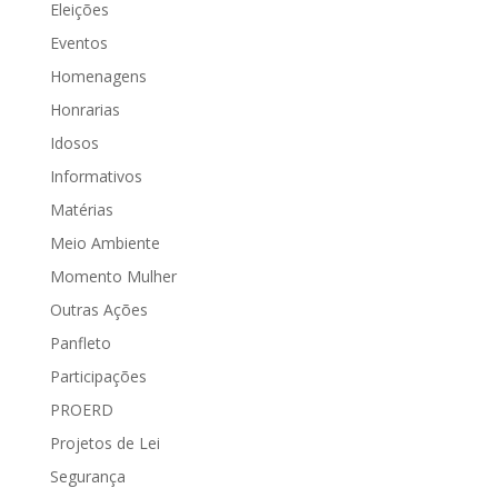
Eleições
Eventos
Homenagens
Honrarias
Idosos
Informativos
Matérias
Meio Ambiente
Momento Mulher
Outras Ações
Panfleto
Participações
PROERD
Projetos de Lei
Segurança