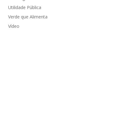
Utilidade Pública
Verde que Alimenta
Vídeo