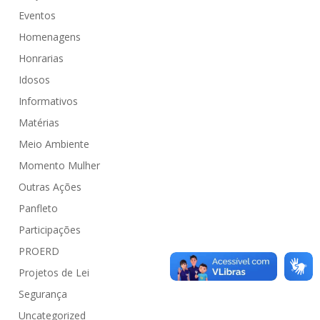
Eventos
Homenagens
Honrarias
Idosos
Informativos
Matérias
Meio Ambiente
Momento Mulher
Outras Ações
Panfleto
Participações
PROERD
Projetos de Lei
Segurança
Uncategorized