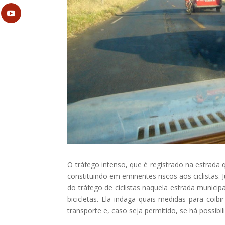
O tráfego intenso, que é registrado na estrada
constituindo em eminentes riscos aos ciclistas. 
do tráfego de ciclistas naquela estrada municip
bicicletas. Ela indaga quais medidas para coibir
transporte e, caso seja permitido, se há possibil