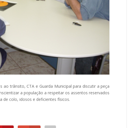
s ao trânsito, CTA e Guarda Municipal para discutir a peça
onscientizar a população a respeitar os assentos reservados
de colo, idosos e deficientes físicos.