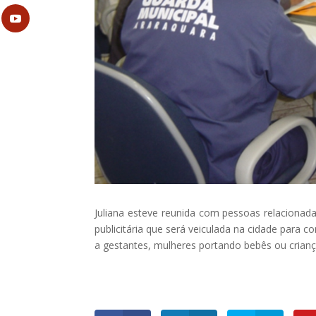
Juliana esteve reunida com pessoas relacionada
publicitária que será veiculada na cidade para c
a gestantes, mulheres portando bebês ou criança 