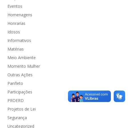
Eventos
Homenagens
Honrarias
Idosos
Informativos
Matérias
Meio Ambiente
Momento Mulher
Outras Ações
Panfleto
Participações
PROERD
Projetos de Lei
Segurança
Uncategorized