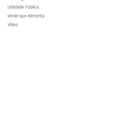
Utilidade Pública
Verde que Alimenta
Vídeo