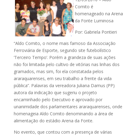
Comito é
homenageado na Arena
da Fonte Luminosa
Por: Gabriela Pontieri
“Aldo Comito, o nome mais famoso da Associação
Ferroviária de Esporte, segundo site futebolístico
‘Terceiro Tempo’. Porém a grandeza de suas ações
não foi limitada pelo cultivo de vitórias nas linhas dos
gramados, mas sim, foi ela constatada pelos
araraquarenses, em seu trabalho a frente da vida
pública”. Palavras da vereadora Juliana Damus (PP)
autora da indicação que sugeriu o projeto
encaminhado pelo Executivo e aprovado por
unanimidade dos parlamentares araraquarenses, onde
homenageia Aldo Comito denominando a área de
alimentação do estádio Arena da Fonte.
No evento, que contou com a presença de várias