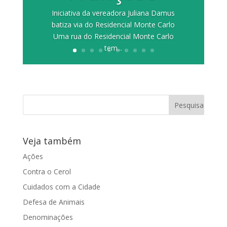
Iniciativa da vereadora Juliana Damus
batiza via do Residencial Monte Carlo
Uma rua do Residencial Monte Carlo
tem...
Veja também
Ações
Contra o Cerol
Cuidados com a Cidade
Defesa de Animais
Denominações