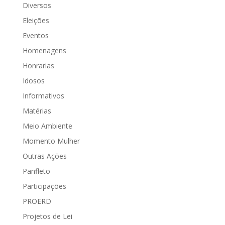
Diversos
Eleições
Eventos
Homenagens
Honrarias
Idosos
Informativos
Matérias
Meio Ambiente
Momento Mulher
Outras Ações
Panfleto
Participações
PROERD
Projetos de Lei