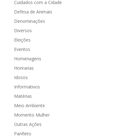
Cuidados com a Cidade
Defesa de Animais
Denominações
Diversos
Eleições
Eventos
Homenagens
Honrarias
Idosos
Informativos
Matérias
Meio Ambiente
Momento Mulher
Outras Ações
Panfleto