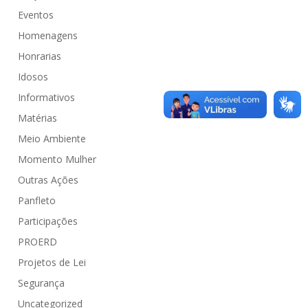
Eventos
Homenagens
Honrarias
Idosos
Informativos
Matérias
Meio Ambiente
Momento Mulher
Outras Ações
Panfleto
Participações
PROERD
Projetos de Lei
Segurança
Uncategorized