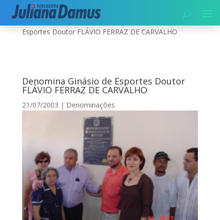
Início
|
Denominações
|
Denomina Ginásio de
Esportes Doutor FLÁVIO FERRAZ DE CARVALHO
Denomina Ginásio de Esportes Doutor
FLÁVIO FERRAZ DE CARVALHO
21/07/2003
|
Denominações