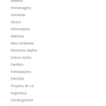
Eventos
Homenagens
Honrarias
Idosos
Informativos
Matérias
Meio Ambiente
Momento Mulher
Outras Ações
Panfleto
Participações
PROERD
Projetos de Lei
Segurança
Uncategorized