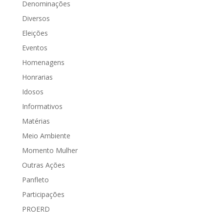
Denominações
Diversos
Eleições
Eventos
Homenagens
Honrarias
Idosos
Informativos
Matérias
Meio Ambiente
Momento Mulher
Outras Ações
Panfleto
Participações
PROERD