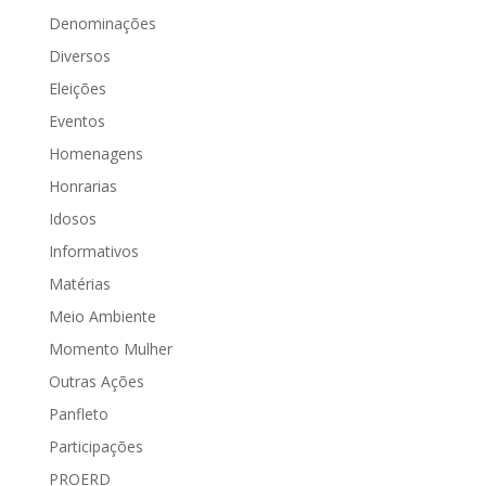
Denominações
Diversos
Eleições
Eventos
Homenagens
Honrarias
Idosos
Informativos
Matérias
Meio Ambiente
Momento Mulher
Outras Ações
Panfleto
Participações
PROERD