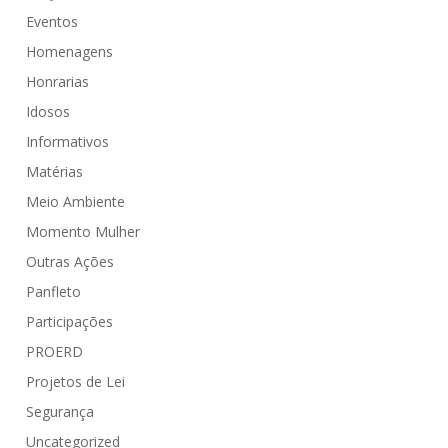
Eventos
Homenagens
Honrarias
Idosos
Informativos
Matérias
Meio Ambiente
Momento Mulher
Outras Ações
Panfleto
Participações
PROERD
Projetos de Lei
Segurança
Uncategorized