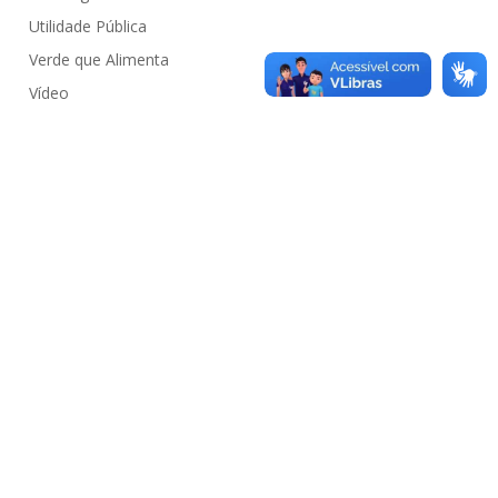
Utilidade Pública
Verde que Alimenta
Vídeo