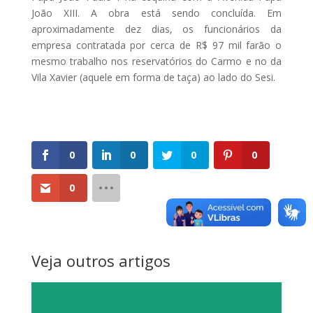
João XIII. A obra está sendo concluída. Em
aproximadamente dez dias, os funcionários da
empresa contratada por cerca de R$ 97 mil farão o
mesmo trabalho nos reservatórios do Carmo e no da
Vila Xavier (aquele em forma de taça) ao lado do Sesi.
0
0
0
0
0
Veja outros artigos