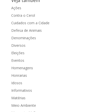
Veja também
Ações
Contra o Cerol
Cuidados com a Cidade
Defesa de Animais
Denominações
Diversos
Eleições
Eventos
Homenagens
Honrarias
Idosos
Informativos
Matérias
Meio Ambiente