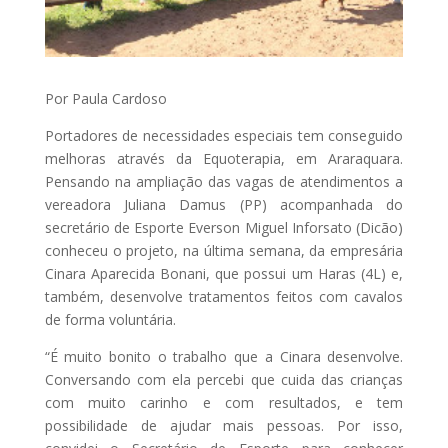
Por Paula Cardoso
Portadores de necessidades especiais tem conseguido
melhoras através da Equoterapia, em Araraquara.
Pensando na ampliação das vagas de atendimentos a
vereadora Juliana Damus (PP) acompanhada do
secretário de Esporte Everson Miguel Inforsato (Dicão)
conheceu o projeto, na última semana, da empresária
Cinara Aparecida Bonani, que possui um Haras (4L) e,
também, desenvolve tratamentos feitos com cavalos
de forma voluntária.
“É muito bonito o trabalho que a Cinara desenvolve.
Conversando com ela percebi que cuida das crianças
com muito carinho e com resultados, e tem
possibilidade de ajudar mais pessoas. Por isso,