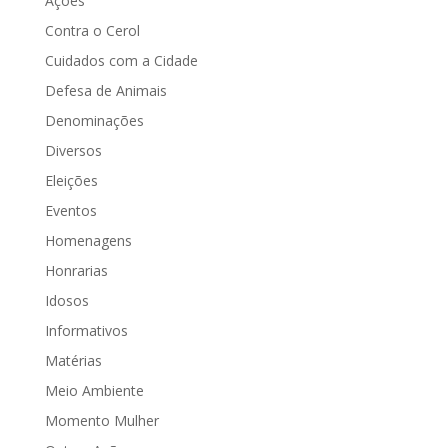
Ações
Contra o Cerol
Cuidados com a Cidade
Defesa de Animais
Denominações
Diversos
Eleições
Eventos
Homenagens
Honrarias
Idosos
Informativos
Matérias
Meio Ambiente
Momento Mulher