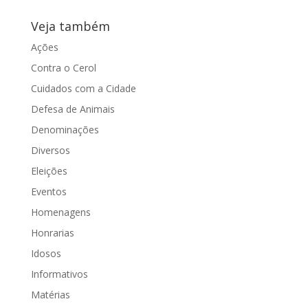
Veja também
Ações
Contra o Cerol
Cuidados com a Cidade
Defesa de Animais
Denominações
Diversos
Eleições
Eventos
Homenagens
Honrarias
Idosos
Informativos
Matérias