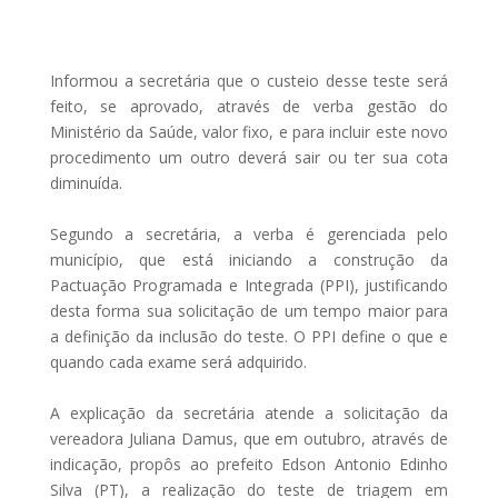
Informou a secretária que o custeio desse teste será
feito, se aprovado, através de verba gestão do
Ministério da Saúde, valor fixo, e para incluir este novo
procedimento um outro deverá sair ou ter sua cota
diminuída.
Segundo a secretária, a verba é gerenciada pelo
município, que está iniciando a construção da
Pactuação Programada e Integrada (PPI), justificando
desta forma sua solicitação de um tempo maior para
a definição da inclusão do teste. O PPI define o que e
quando cada exame será adquirido.
A explicação da secretária atende a solicitação da
vereadora Juliana Damus, que em outubro, através de
indicação, propôs ao prefeito Edson Antonio Edinho
Silva (PT), a realização do teste de triagem em