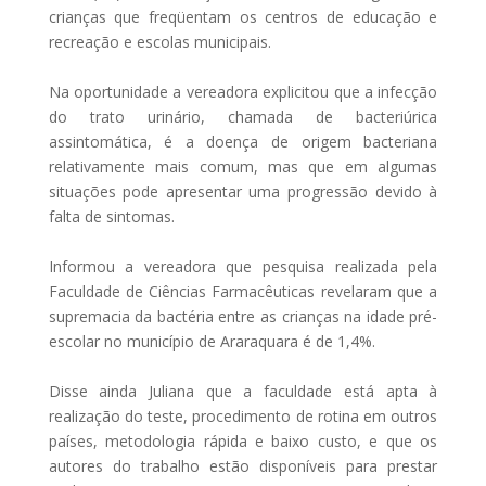
crianças que freqüentam os centros de educação e
recreação e escolas municipais.
Na oportunidade a vereadora explicitou que a infecção
do trato urinário, chamada de bacteriúrica
assintomática, é a doença de origem bacteriana
relativamente mais comum, mas que em algumas
situações pode apresentar uma progressão devido à
falta de sintomas.
Informou a vereadora que pesquisa realizada pela
Faculdade de Ciências Farmacêuticas revelaram que a
supremacia da bactéria entre as crianças na idade pré-
escolar no município de Araraquara é de 1,4%.
Disse ainda Juliana que a faculdade está apta à
realização do teste, procedimento de rotina em outros
países, metodologia rápida e baixo custo, e que os
autores do trabalho estão disponíveis para prestar