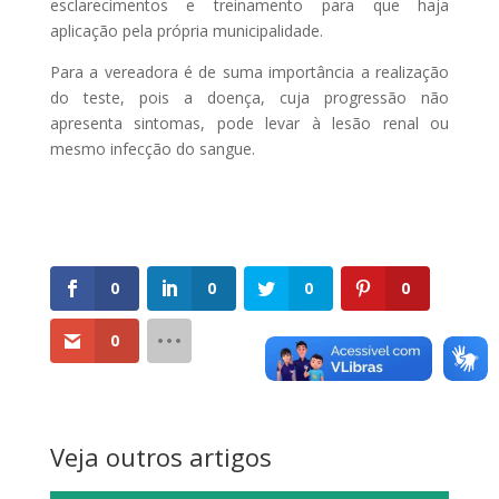
esclarecimentos e treinamento para que haja
aplicação pela própria municipalidade.
Para a vereadora é de suma importância a realização
do teste, pois a doença, cuja progressão não
apresenta sintomas, pode levar à lesão renal ou
mesmo infecção do sangue.
0
0
0
0
0
Veja outros artigos