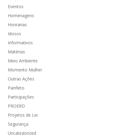
Eventos
Homenagens
Honrarias
Idosos
Informativos
Matérias
Meio Ambiente
Momento Mulher
Outras Ações
Panfleto
Participações
PROERD
Projetos de Lei
Segurança
Uncategorized