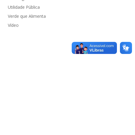
Utilidade Pública
Verde que Alimenta
Vídeo