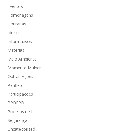
Eventos
Homenagens
Honrarias
Idosos
Informativos
Matérias
Meio Ambiente
Momento Mulher
Outras Ações
Panfleto
Participações
PROERD
Projetos de Lei
Segurança
Uncategorized