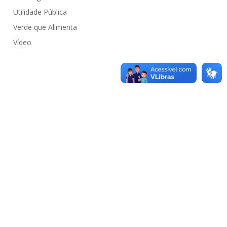
Utilidade Pública
Verde que Alimenta
Vídeo