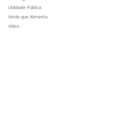
Utilidade Pública
Verde que Alimenta
Vídeo