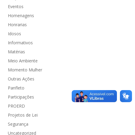
Eventos
Homenagens
Honrarias
Idosos
Informativos
Matérias
Meio Ambiente
Momento Mulher
Outras Ações
Panfleto
Participações
PROERD
Projetos de Lei
Segurança
Uncategorized