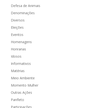
Defesa de Animais
Denominações
Diversos
Eleições
Eventos
Homenagens
Honrarias
Idosos
Informativos
Matérias
Meio Ambiente
Momento Mulher
Outras Ações
Panfleto
Participações