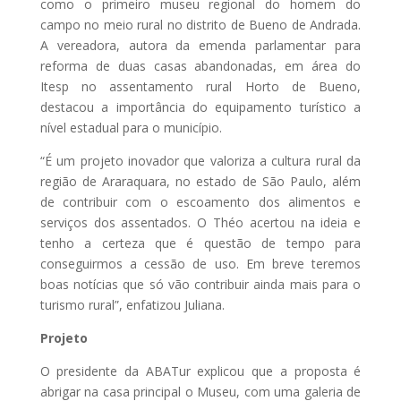
como o primeiro museu regional do homem do
campo no meio rural no distrito de Bueno de Andrada.
A vereadora, autora da emenda parlamentar para
reforma de duas casas abandonadas, em área do
Itesp no assentamento rural Horto de Bueno,
destacou a importância do equipamento turístico a
nível estadual para o município.
“É um projeto inovador que valoriza a cultura rural da
região de Araraquara, no estado de São Paulo, além
de contribuir com o escoamento dos alimentos e
serviços dos assentados. O Théo acertou na ideia e
tenho a certeza que é questão de tempo para
conseguirmos a cessão de uso. Em breve teremos
boas notícias que só vão contribuir ainda mais para o
turismo rural”, enfatizou Juliana.
Projeto
O presidente da ABATur explicou que a proposta é
abrigar na casa principal o Museu, com uma galeria de