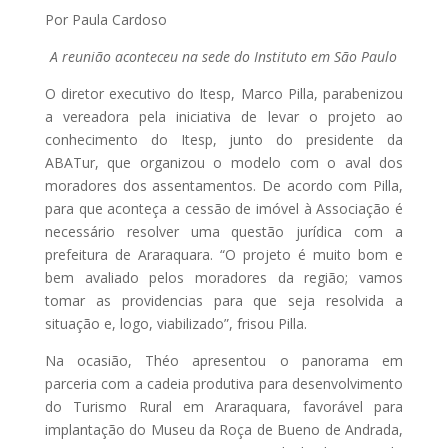
Por Paula Cardoso
A reunião aconteceu na sede do Instituto em São Paulo
O diretor executivo do Itesp, Marco Pilla, parabenizou
a vereadora pela iniciativa de levar o projeto ao
conhecimento do Itesp, junto do presidente da
ABATur, que organizou o modelo com o aval dos
moradores dos assentamentos. De acordo com Pilla,
para que aconteça a cessão de imóvel à Associação é
necessário resolver uma questão jurídica com a
prefeitura de Araraquara. “O projeto é muito bom e
bem avaliado pelos moradores da região; vamos
tomar as providencias para que seja resolvida a
situação e, logo, viabilizado”, frisou Pilla.
Na ocasião, Théo apresentou o panorama em
parceria com a cadeia produtiva para desenvolvimento
do Turismo Rural em Araraquara, favorável para
implantação do Museu da Roça de Bueno de Andrada,