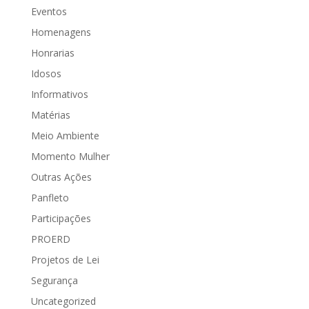
Eventos
Homenagens
Honrarias
Idosos
Informativos
Matérias
Meio Ambiente
Momento Mulher
Outras Ações
Panfleto
Participações
PROERD
Projetos de Lei
Segurança
Uncategorized