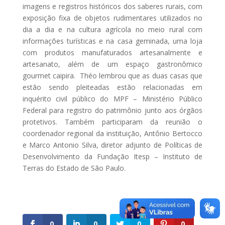
imagens e registros históricos dos saberes rurais, com
exposição fixa de objetos rudimentares utilizados no
dia a dia e na cultura agrícola no meio rural com
informações turísticas e na casa geminada, uma loja
com produtos manufaturados artesanalmente e
artesanato, além de um espaço gastronômico
gourmet caipira. Théo lembrou que as duas casas que
estão sendo pleiteadas estão relacionadas em
inquérito civil público do MPF – Ministério Público
Federal para registro do patrimônio junto aos órgãos
protetivos. Também participaram da reunião o
coordenador regional da instituição, Antônio Bertocco
e Marco Antonio Silva, diretor adjunto de Políticas de
Desenvolvimento da Fundação Itesp – Instituto de
Terras do Estado de São Paulo.
0
0
0
0