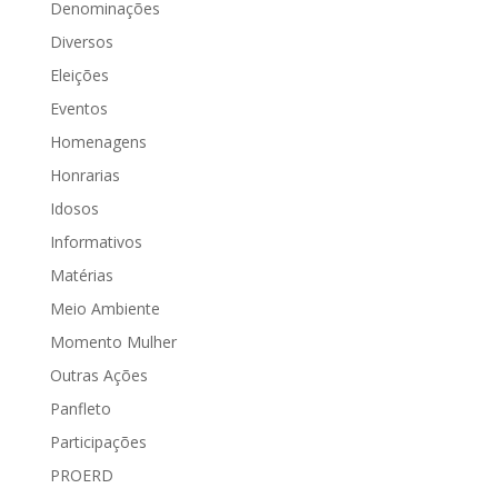
Denominações
Diversos
Eleições
Eventos
Homenagens
Honrarias
Idosos
Informativos
Matérias
Meio Ambiente
Momento Mulher
Outras Ações
Panfleto
Participações
PROERD