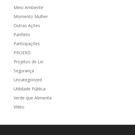
Meio Ambiente
Momento Mulher
Outras Ações
Panfleto
Participações
PROERD
Projetos de Lei
Segurança
Uncategorized
Utilidade Pública
Verde que Alimenta
Vídeo