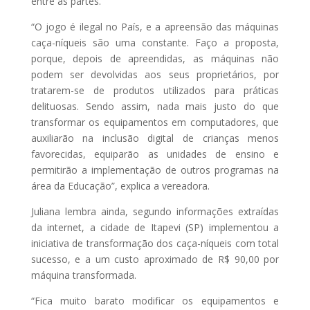
entre as partes.
“O jogo é ilegal no País, e a apreensão das máquinas
caça-níqueis são uma constante. Faço a proposta,
porque, depois de apreendidas, as máquinas não
podem ser devolvidas aos seus proprietários, por
tratarem-se de produtos utilizados para práticas
delituosas. Sendo assim, nada mais justo do que
transformar os equipamentos em computadores, que
auxiliarão na inclusão digital de crianças menos
favorecidas, equiparão as unidades de ensino e
permitirão a implementação de outros programas na
área da Educação”, explica a vereadora.
Juliana lembra ainda, segundo informações extraídas
da internet, a cidade de Itapevi (SP) implementou a
iniciativa de transformação dos caça-níqueis com total
sucesso, e a um custo aproximado de R$ 90,00 por
máquina transformada.
“Fica muito barato modificar os equipamentos e