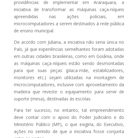
providências de implementar em Araraquara, a
iniciativa de transformar as máquinas caça-níqueis
apreendidas nas ações policiais, em
microcomputadores a serem destinados à rede pública
de ensino municipal.
De acordo com Juliana, a iniciativa não seria única no
País, já que experiências semelhantes foram adotadas
em outras cidades brasileiras, como em Goiânia, onde
as máquinas caça-níqueis estão sendo desmontadas
para que suas peças (placa-mãe, estabilizadores,
monitores etc.) sejam utilizadas na montagem de
microcomputadores, inclusive com aproveitamento da
madeira que reveste o equipamento para servir de
suporte (mesa), destinadas às escolas.
Para ter sucesso, no entanto, tal empreendimento
deve contar com o apoio do Poder Judiciário e do
Ministério Público (MP), o que exigiria, do Executivo,
ações no sentido de que a iniciativa fosse conjunta