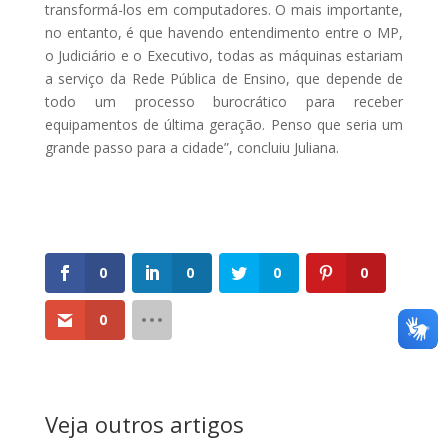
transformá-los em computadores. O mais importante,
no entanto, é que havendo entendimento entre o MP,
o Judiciário e o Executivo, todas as máquinas estariam
a serviço da Rede Pública de Ensino, que depende de
todo um processo burocrático para receber
equipamentos de última geração. Penso que seria um
grande passo para a cidade”, concluiu Juliana.
0
0
0
0
0
Veja outros artigos