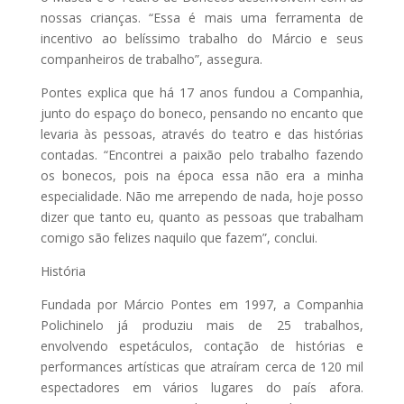
nossas crianças. “Essa é mais uma ferramenta de
incentivo ao belíssimo trabalho do Márcio e seus
companheiros de trabalho”, assegura.
Pontes explica que há 17 anos fundou a Companhia,
junto do espaço do boneco, pensando no encanto que
levaria às pessoas, através do teatro e das histórias
contadas. “Encontrei a paixão pelo trabalho fazendo
os bonecos, pois na época essa não era a minha
especialidade. Não me arrependo de nada, hoje posso
dizer que tanto eu, quanto as pessoas que trabalham
comigo são felizes naquilo que fazem”, conclui.
História
Fundada por Márcio Pontes em 1997, a Companhia
Polichinelo já produziu mais de 25 trabalhos,
envolvendo espetáculos, contação de histórias e
performances artísticas que atraíram cerca de 120 mil
espectadores em vários lugares do país afora.