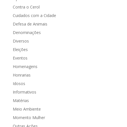
Contra o Cerol
Cuidados com a Cidade
Defesa de Animais
Denominações
Diversos
Eleições
Eventos
Homenagens
Honrarias
Idosos
Informativos
Matérias
Meio Ambiente
Momento Mulher
Outras Ações