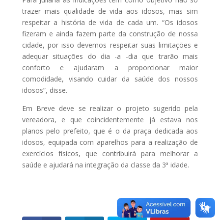
trazer mais qualidade de vida aos idosos, mas sim
respeitar a história de vida de cada um. “Os idosos
fizeram e ainda fazem parte da construção de nossa
cidade, por isso devemos respeitar suas limitações e
adequar situações do dia -a -dia que trarão mais
conforto e ajudaram a proporcionar maior
comodidade, visando cuidar da saúde dos nossos
idosos”, disse.
Em Breve deve se realizar o projeto sugerido pela
vereadora, e que coincidentemente já estava nos
planos pelo prefeito, que é o da praça dedicada aos
idosos, equipada com aparelhos para a realização de
exercícios físicos, que contribuirá para melhorar a
saúde e ajudará na integração da classe da 3ª idade.