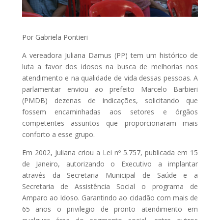
Por Gabriela Pontieri
A vereadora Juliana Damus (PP) tem um histórico de
luta a favor dos idosos na busca de melhorias nos
atendimento e na qualidade de vida dessas pessoas. A
parlamentar enviou ao prefeito Marcelo Barbieri
(PMDB) dezenas de indicações, solicitando que
fossem encaminhadas aos setores e órgãos
competentes assuntos que proporcionaram mais
conforto a esse grupo.
Em 2002, Juliana criou a Lei nº 5.757, publicada em 15
de Janeiro, autorizando o Executivo a implantar
através da Secretaria Municipal de Saúde e a
Secretaria de Assistência Social o programa de
Amparo ao Idoso. Garantindo ao cidadão com mais de
65 anos o privilegio de pronto atendimento em