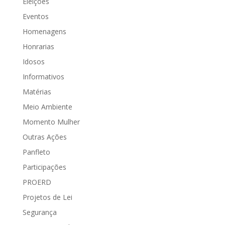
Eleições
Eventos
Homenagens
Honrarias
Idosos
Informativos
Matérias
Meio Ambiente
Momento Mulher
Outras Ações
Panfleto
Participações
PROERD
Projetos de Lei
Segurança