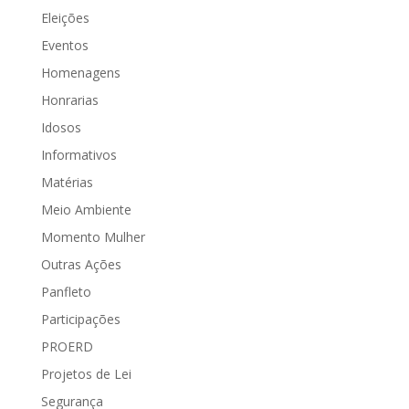
Eleições
Eventos
Homenagens
Honrarias
Idosos
Informativos
Matérias
Meio Ambiente
Momento Mulher
Outras Ações
Panfleto
Participações
PROERD
Projetos de Lei
Segurança