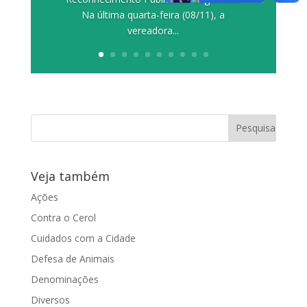
Na última quarta-feira (08/11), a
vereadora...
Veja também
Ações
Contra o Cerol
Cuidados com a Cidade
Defesa de Animais
Denominações
Diversos