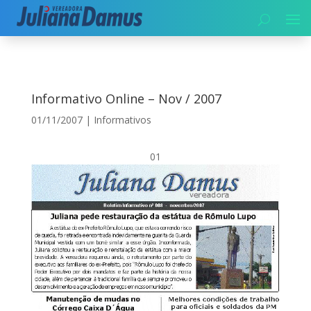
Início
|
Informativos
|
Informativo Online – Nov / 2007
Informativo Online – Nov / 2007
01/11/2007
|
Informativos
01