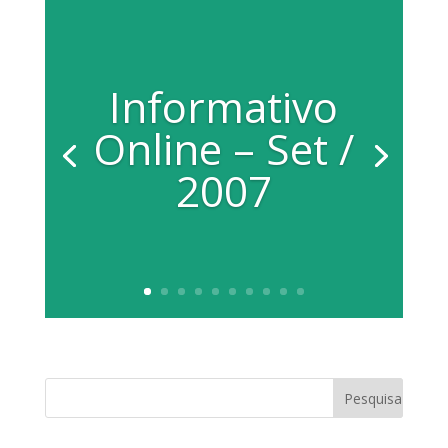
Informativo
Online – Set /
2007