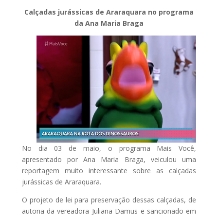
Calçadas jurássicas de Araraquara no programa
da Ana Maria Braga
No dia 03 de maio, o programa Mais Você,
apresentado por Ana Maria Braga, veiculou uma
reportagem muito interessante sobre as calçadas
jurássicas de Araraquara.
O projeto de lei para preservação dessas calçadas, de
autoria da vereadora Juliana Damus e sancionado em