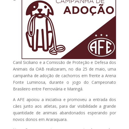
Canil Siciliano e a Comissão de Proteção e Defesa dos
Animais da OAB realizaram, no dia 25 de maio, uma
campanha de adoção de cachorros em frente a Arena
Fonte Luminosa, durante o jogo do Campeonato
Brasileiro entre Ferroviária e Maringá.
A AFE apoiou a iniciativa e promoveu a entrada dos
cães junto aos atletas, para dar visibilidade a grande
quantidade de animais abandonados esperando por
novos donos em Araraquara.