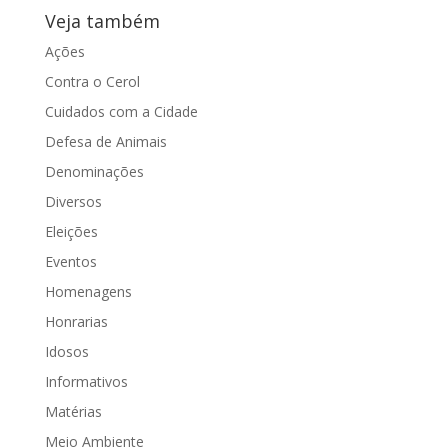
Veja também
Ações
Contra o Cerol
Cuidados com a Cidade
Defesa de Animais
Denominações
Diversos
Eleições
Eventos
Homenagens
Honrarias
Idosos
Informativos
Matérias
Meio Ambiente