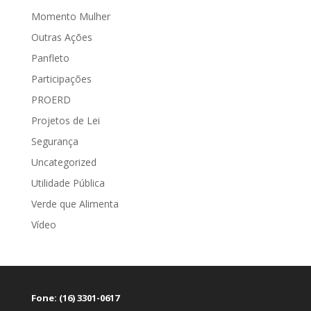
Momento Mulher
Outras Ações
Panfleto
Participações
PROERD
Projetos de Lei
Segurança
Uncategorized
Utilidade Pública
Verde que Alimenta
Vídeo
Fone: (16) 3301-0617