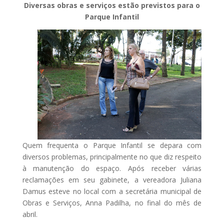
Diversas obras e serviços estão previstos para o
Parque Infantil
Quem frequenta o Parque Infantil se depara com
diversos problemas, principalmente no que diz respeito
à manutenção do espaço. Após receber várias
reclamações em seu gabinete, a vereadora Juliana
Damus esteve no local com a secretária municipal de
Obras e Serviços, Anna Padilha, no final do mês de
abril.