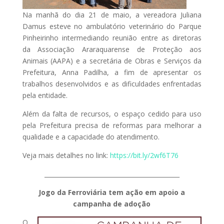
Na manhã do dia 21 de maio, a vereadora Juliana
Damus esteve no ambulatório veterinário do Parque
Pinheirinho intermediando reunião entre as diretoras
da Associação Araraquarense de Proteção aos
Animais (AAPA) e a secretária de Obras e Serviços da
Prefeitura, Anna Padilha, a fim de apresentar os
trabalhos desenvolvidos e as dificuldades enfrentadas
pela entidade.
Além da falta de recursos, o espaço cedido para uso
pela Prefeitura precisa de reformas para melhorar a
qualidade e a capacidade do atendimento.
Veja mais detalhes no link:
https://bit.ly/2wf6T76
_____________________________________________
Jogo da Ferroviária tem ação em apoio a
campanha de adoção
O