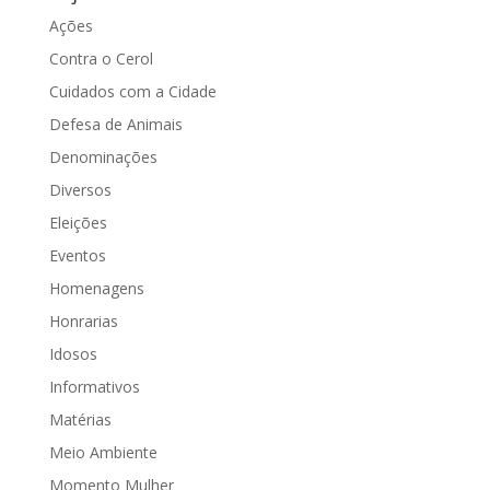
Ações
Contra o Cerol
Cuidados com a Cidade
Defesa de Animais
Denominações
Diversos
Eleições
Eventos
Homenagens
Honrarias
Idosos
Informativos
Matérias
Meio Ambiente
Momento Mulher