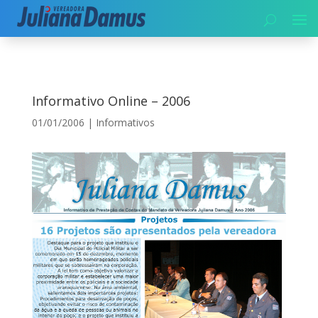
Início
|
Informativos
|
Informativo Online – 2006
Informativo Online – 2006
01/01/2006
|
Informativos