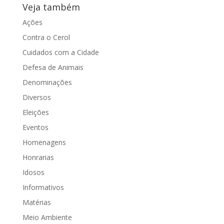
Veja também
Ações
Contra o Cerol
Cuidados com a Cidade
Defesa de Animais
Denominações
Diversos
Eleições
Eventos
Homenagens
Honrarias
Idosos
Informativos
Matérias
Meio Ambiente