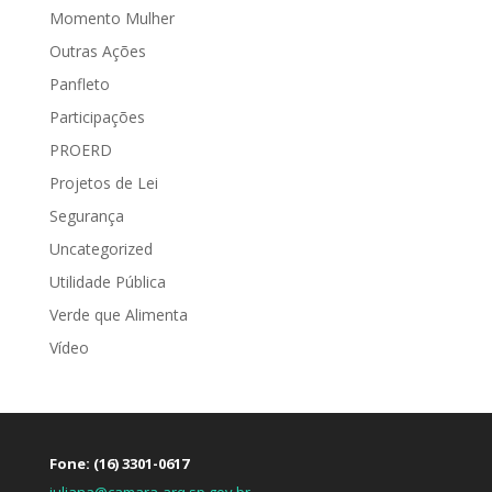
Momento Mulher
Outras Ações
Panfleto
Participações
PROERD
Projetos de Lei
Segurança
Uncategorized
Utilidade Pública
Verde que Alimenta
Vídeo
Fone: (16) 3301-0617