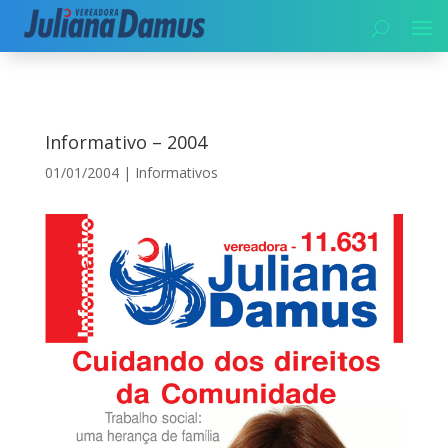
Início
|
Informativos
|
Informativo – 2004
Informativo – 2004
01/01/2004
|
Informativos