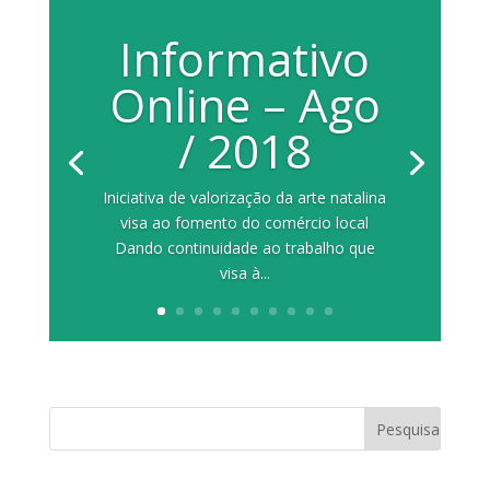
Informativo
Online – Ago
/ 2018
Iniciativa de valorização da arte natalina
visa ao fomento do comércio local
Dando continuidade ao trabalho que
visa à...