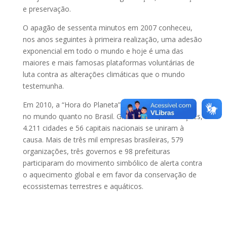
e preservação.
O apagão de sessenta minutos em 2007 conheceu,
nos anos seguintes à primeira realização, uma adesão
exponencial em todo o mundo e hoje é uma das
maiores e mais famosas plataformas voluntárias de
luta contra as alterações climáticas que o mundo
testemunha.
Em 2010, a “Hora do Planeta” bateu recordes, tanto
no mundo quanto no Brasil. Globalmente, 105 nações,
4.211 cidades e 56 capitais nacionais se uniram à
causa. Mais de três mil empresas brasileiras, 579
organizações, três governos e 98 prefeituras
participaram do movimento simbólico de alerta contra
o aquecimento global e em favor da conservação de
ecossistemas terrestres e aquáticos.