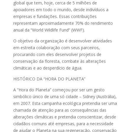
global que tem, hoje, cerca de 5 milhões de
apoiadores em todo o mundo, desde indivíduos a
empresas e fundações. Essas contribuições
representam aproximadamente 70% do rendimento
anual da “World Wildlife Fund” (WWF).
O objetivo da organização é desenvolver atividades
em estreita colaboração com seus parceiros,
procurando com eles desenvolver projetos de
conservação da floresta, combate às alterações
climáticas e ao desperdício de água.
HISTÓRICO DA “HORA DO PLANETA”
A “Hora do Planeta” começou por ser um gesto
simbólico único de uma só cidade – Sidney (Austrália),
em 2007. Esta campanha ecológica pretendia ser uma
chamada de atenção para as consequências das
alterações climáticas e pretendia conscientizar, desde
cidadãos comuns até empresas, para a necessidade
de ajudar o Planeta na sua regeneração, conservação