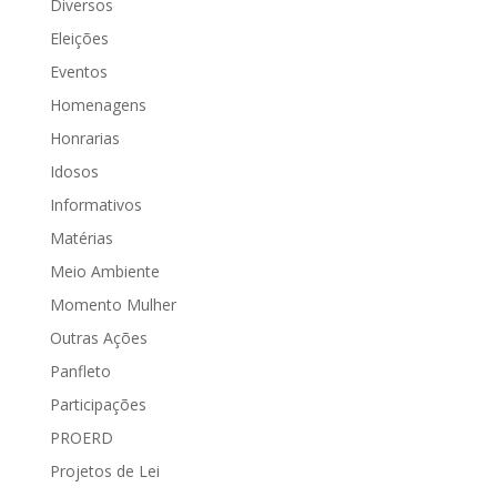
Diversos
Eleições
Eventos
Homenagens
Honrarias
Idosos
Informativos
Matérias
Meio Ambiente
Momento Mulher
Outras Ações
Panfleto
Participações
PROERD
Projetos de Lei