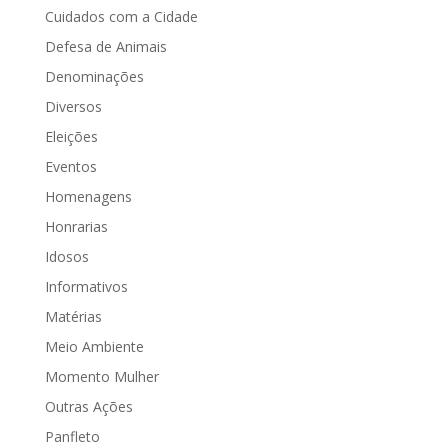
Cuidados com a Cidade
Defesa de Animais
Denominações
Diversos
Eleições
Eventos
Homenagens
Honrarias
Idosos
Informativos
Matérias
Meio Ambiente
Momento Mulher
Outras Ações
Panfleto