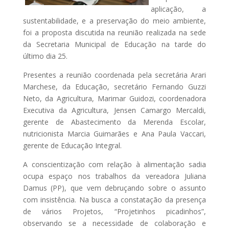
aplicação, a
sustentabilidade, e a preservação do meio ambiente,
foi a proposta discutida na reunião realizada na sede
da Secretaria Municipal de Educação na tarde do
último dia 25.
Presentes a reunião coordenada pela secretária Arari
Marchese, da Educação, secretário Fernando Guzzi
Neto, da Agricultura, Marimar Guidozi, coordenadora
Executiva da Agricultura, Jensen Camargo Mercaldi,
gerente de Abastecimento da Merenda Escolar,
nutricionista Marcia Guimarães e Ana Paula Vaccari,
gerente de Educação Integral.
A conscientização com relação à alimentação sadia
ocupa espaço nos trabalhos da vereadora Juliana
Damus (PP), que vem debruçando sobre o assunto
com insistência. Na busca a constatação da presença
de vários Projetos, “Projetinhos picadinhos”,
observando se a necessidade de colaboração e