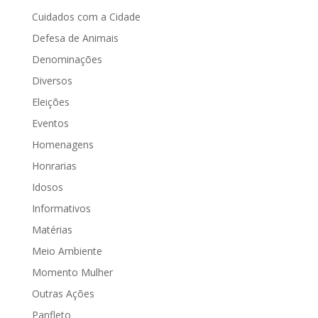
Cuidados com a Cidade
Defesa de Animais
Denominações
Diversos
Eleições
Eventos
Homenagens
Honrarias
Idosos
Informativos
Matérias
Meio Ambiente
Momento Mulher
Outras Ações
Panfleto