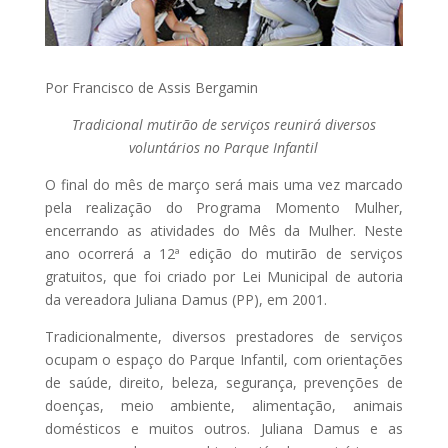
Por Francisco de Assis Bergamin
Tradicional mutirão de serviços reunirá diversos
voluntários no Parque Infantil
O final do mês de março será mais uma vez marcado
pela realização do Programa Momento Mulher,
encerrando as atividades do Mês da Mulher. Neste
ano ocorrerá a 12ª edição do mutirão de serviços
gratuitos, que foi criado por Lei Municipal de autoria
da vereadora Juliana Damus (PP), em 2001.
Tradicionalmente, diversos prestadores de serviços
ocupam o espaço do Parque Infantil, com orientações
de saúde, direito, beleza, segurança, prevenções de
doenças, meio ambiente, alimentação, animais
domésticos e muitos outros. Juliana Damus e as