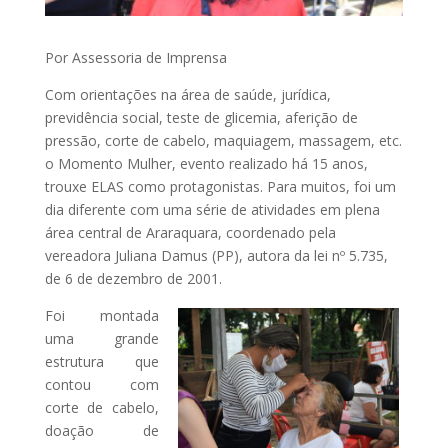
Por Assessoria de Imprensa
Com orientações na área de saúde, jurídica,
previdência social, teste de glicemia, aferição de
pressão, corte de cabelo, maquiagem, massagem, etc.
o Momento Mulher, evento realizado há 15 anos,
trouxe ELAS como protagonistas. Para muitos, foi um
dia diferente com uma série de atividades em plena
área central de Araraquara, coordenado pela
vereadora Juliana Damus (PP), autora da lei nº 5.735,
de 6 de dezembro de 2001.
Foi montada
uma grande
estrutura que
contou com
corte de cabelo,
doação de