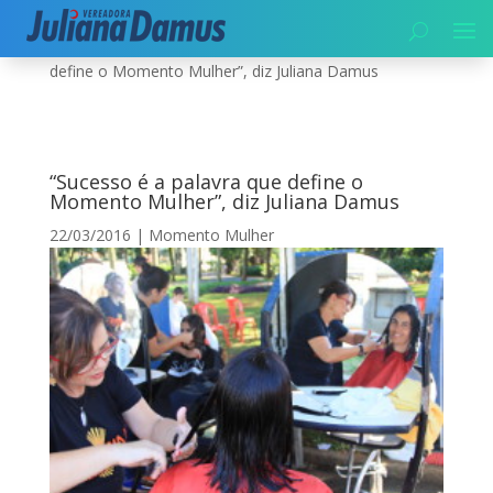
Início
|
Momento Mulher
|
“Sucesso é a palavra que
define o Momento Mulher”, diz Juliana Damus
“Sucesso é a palavra que define o
Momento Mulher”, diz Juliana Damus
22/03/2016
|
Momento Mulher