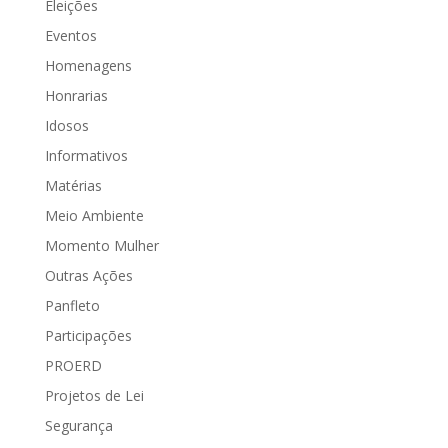
Eleições
Eventos
Homenagens
Honrarias
Idosos
Informativos
Matérias
Meio Ambiente
Momento Mulher
Outras Ações
Panfleto
Participações
PROERD
Projetos de Lei
Segurança