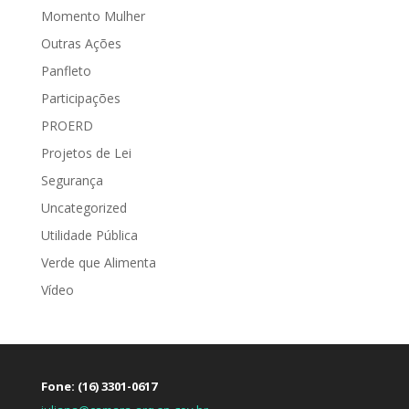
Momento Mulher
Outras Ações
Panfleto
Participações
PROERD
Projetos de Lei
Segurança
Uncategorized
Utilidade Pública
Verde que Alimenta
Vídeo
Fone: (16) 3301-0617