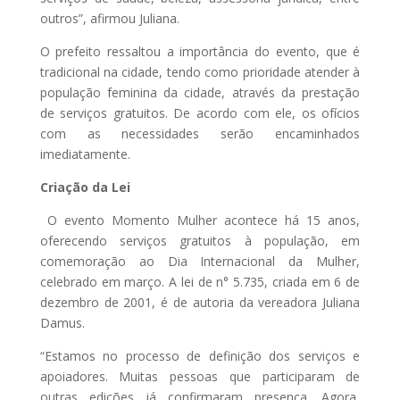
outros”, afirmou Juliana.
O prefeito ressaltou a importância do evento, que é
tradicional na cidade, tendo como prioridade atender à
população feminina da cidade, através da prestação
de serviços gratuitos. De acordo com ele, os ofícios
com as necessidades serão encaminhados
imediatamente.
Criação da Lei
O evento Momento Mulher acontece há 15 anos,
oferecendo serviços gratuitos à população, em
comemoração ao Dia Internacional da Mulher,
celebrado em março. A lei de n° 5.735, criada em 6 de
dezembro de 2001, é de autoria da vereadora Juliana
Damus.
“Estamos no processo de definição dos serviços e
apoiadores. Muitas pessoas que participaram de
outras edições já confirmaram presença. Agora,