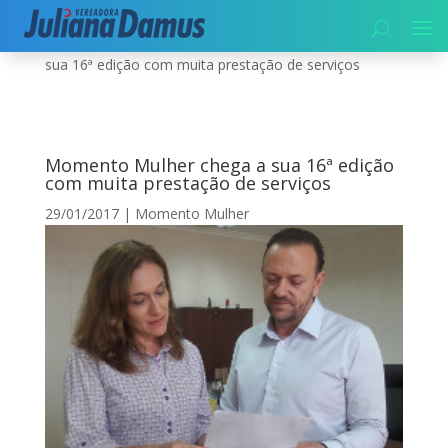
Início
|
Momento Mulher
|
Momento Mulher chega a
sua 16ª edição com muita prestação de serviços
Momento Mulher chega a sua 16ª edição
com muita prestação de serviços
29/01/2017
|
Momento Mulher