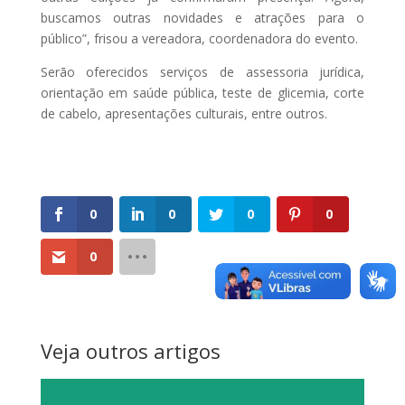
buscamos outras novidades e atrações para o
público”, frisou a vereadora, coordenadora do evento.
Serão oferecidos serviços de assessoria jurídica,
orientação em saúde pública, teste de glicemia, corte
de cabelo, apresentações culturais, entre outros.
0
0
0
0
0
Veja outros artigos