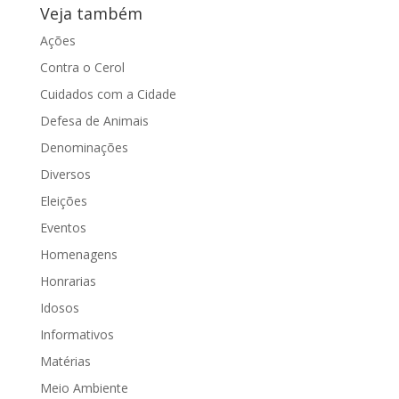
Veja também
Ações
Contra o Cerol
Cuidados com a Cidade
Defesa de Animais
Denominações
Diversos
Eleições
Eventos
Homenagens
Honrarias
Idosos
Informativos
Matérias
Meio Ambiente