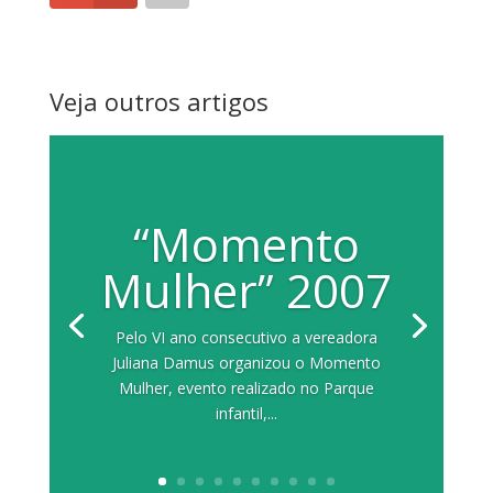
Veja outros artigos
“Momento
Mulher” 2007
Pelo VI ano consecutivo a vereadora
Juliana Damus organizou o Momento
Mulher, evento realizado no Parque
infantil,...