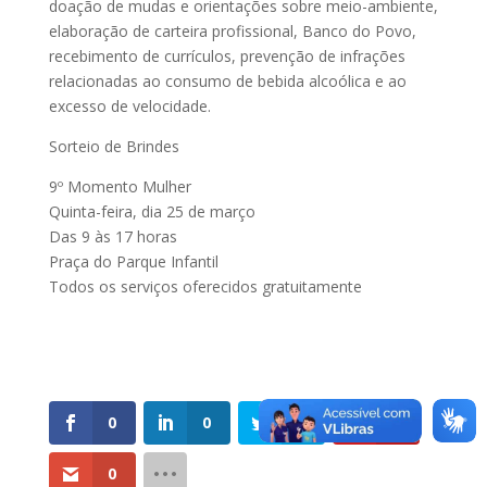
doação de mudas e orientações sobre meio-ambiente,
elaboração de carteira profissional, Banco do Povo,
recebimento de currículos, prevenção de infrações
relacionadas ao consumo de bebida alcoólica e ao
excesso de velocidade.
Sorteio de Brindes
9º Momento Mulher
Quinta-feira, dia 25 de março
Das 9 às 17 horas
Praça do Parque Infantil
Todos os serviços oferecidos gratuitamente
0
0
0
0
0