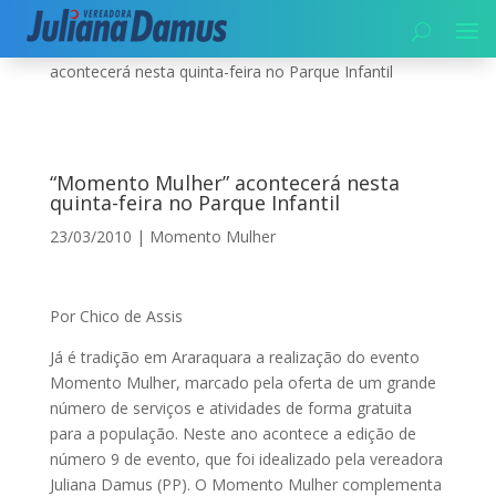
Início
|
Momento Mulher
|
“Momento Mulher”
acontecerá nesta quinta-feira no Parque Infantil
“Momento Mulher” acontecerá nesta
quinta-feira no Parque Infantil
23/03/2010
|
Momento Mulher
Por Chico de Assis
Já é tradição em Araraquara a realização do evento
Momento Mulher, marcado pela oferta de um grande
número de serviços e atividades de forma gratuita
para a população. Neste ano acontece a edição de
número 9 de evento, que foi idealizado pela vereadora
Juliana Damus (PP). O Momento Mulher complementa