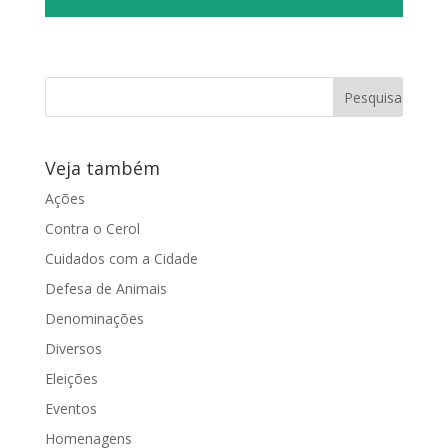
Veja também
Ações
Contra o Cerol
Cuidados com a Cidade
Defesa de Animais
Denominações
Diversos
Eleições
Eventos
Homenagens