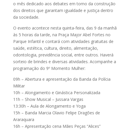
o mês dedicado aos debates em torno da construção
dos direitos que garantam igualdade e justiça dentro
da sociedade.
O evento acontece nesta quinta-feira, das 9 da manhã
às 5 horas da tarde, na Praça Major Abel Fortes no
Parque Infantil e contará com atividades gratuitas de
saúde, estética, cultura, direito, alimentação,
odontologia, previdência social, entre outros. Haverá
sorteio de brindes e diversas atividades. Acompanhe a
programação do 9º Momento Mulher:
09h – Abertura e apresentação da Banda da Polícia
Militar
10h – Alongamento e Ginástica Personalizada
11h – Show Musical – Jussara Vargas
13:30h – Aula de Alongamento e Yoga
15h – Banda Marcia Olavio Felipe Dragões de
Araraquara
16h – Apresentação cena Mães Peças “Alices”