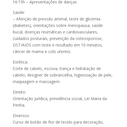
16:15h – Apresentações de danças
Saúde:
– Aferição de pressão arterial, teste de glicemia
(diabetes), orientações sobre menopausa, saúde
bucal, doenças reumáticas e cardiovasculares,
cuidados posturais, prevenção da osteosporose,
DST/AIDS com teste e resultado em 10 minutos,
câncer de mama e colo uterino.
Estética:
Corte de cabelo, escova, trança e hidratação de
cabelo, designer de sobrancelha, higienização de pele,
maquiagem e massagem.
Direito:
Orientação jurídica, previdência social, Lei Maria da
Penha.
Diversos:
Curso de botão de flor de tecido para decoração,