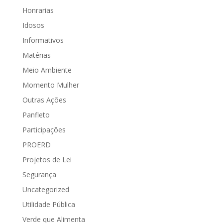
Honrarias
Idosos
Informativos
Matérias
Meio Ambiente
Momento Mulher
Outras Ações
Panfleto
Participações
PROERD
Projetos de Lei
Segurança
Uncategorized
Utilidade Pública
Verde que Alimenta