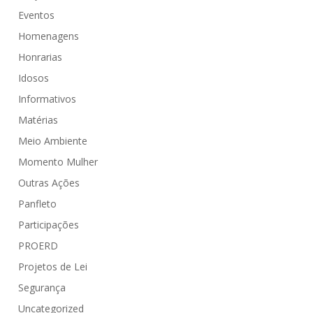
Eventos
Homenagens
Honrarias
Idosos
Informativos
Matérias
Meio Ambiente
Momento Mulher
Outras Ações
Panfleto
Participações
PROERD
Projetos de Lei
Segurança
Uncategorized