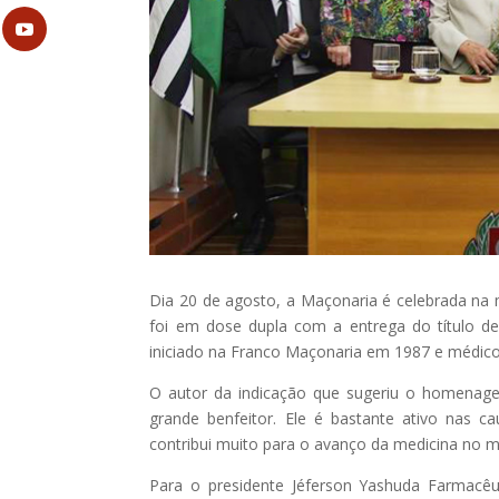
Dia 20 de agosto, a Maçonaria é celebrada na
foi em dose dupla com a entrega do título 
iniciado na Franco Maçonaria em 1987 e médico
O autor da indicação que sugeriu o homenage
grande benfeitor. Ele é bastante ativo nas c
contribui muito para o avanço da medicina no mu
Para o presidente Jéferson Yashuda Farmacêut