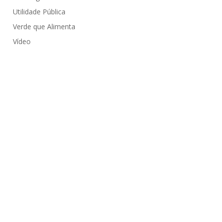
Utilidade Pública
Verde que Alimenta
Vídeo