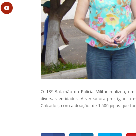
O 13º Batalhão da Polícia Militar realizou, e
diversas entidades. A vereadora prestigiou o
Calçados, com a doação de 1.500 pipas que for