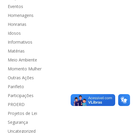
Eventos
Homenagens
Honrarias
Idosos
Informativos
Matérias
Meio Ambiente
Momento Mulher
Outras Ações
Panfleto
Participações
PROERD
Projetos de Lei
Segurança
Uncategorized