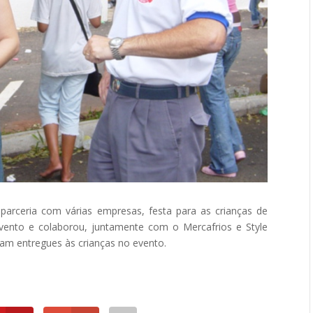
m parceria com várias empresas, festa para as crianças de
 evento e colaborou, juntamente com o Mercafrios e Style
am entregues às crianças no evento.