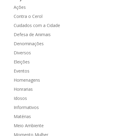
Ações
Contra o Cerol
Cuidados com a Cidade
Defesa de Animais
Denominações
Diversos
Eleições
Eventos
Homenagens
Honrarias
Idosos
Informativos
Matérias
Meio Ambiente
Momento Mulher