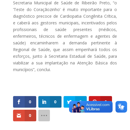
Secretaria Municipal de Saúde de Ribeirão Preto, “o
‘Teste do Coraçãozinho’ é muito importante para o
diagnóstico precoce de Cardiopatia Congênita Crítica,
e caberá aos gestores municipais, incentivados pelos
profissionais de saúde presentes (médicos,
enfermeiros, técnicos de enfermagem e agentes de
saúde) encaminharem a demanda pertinente à
Regional de Saúde, que assim empenhará todos os
esforços, junto à Secretaria Estadual de Saúde, para
viabilizar a sua implantação na Atenção Básica dos
municípios”, conclui.
0
0
0
0
0