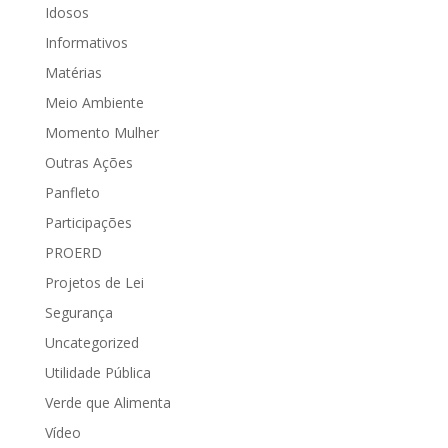
Idosos
Informativos
Matérias
Meio Ambiente
Momento Mulher
Outras Ações
Panfleto
Participações
PROERD
Projetos de Lei
Segurança
Uncategorized
Utilidade Pública
Verde que Alimenta
Vídeo