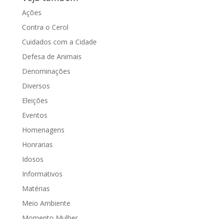
Ações
Contra o Cerol
Cuidados com a Cidade
Defesa de Animais
Denominações
Diversos
Eleições
Eventos
Homenagens
Honrarias
Idosos
Informativos
Matérias
Meio Ambiente
Momento Mulher