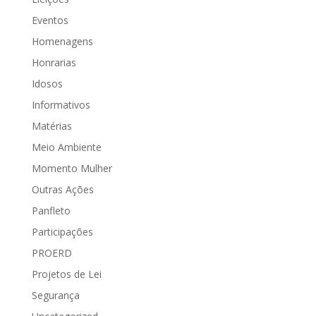
Eventos
Homenagens
Honrarias
Idosos
Informativos
Matérias
Meio Ambiente
Momento Mulher
Outras Ações
Panfleto
Participações
PROERD
Projetos de Lei
Segurança