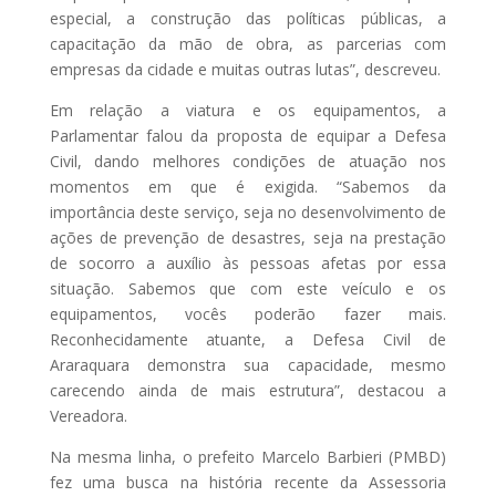
especial, a construção das políticas públicas, a
capacitação da mão de obra, as parcerias com
empresas da cidade e muitas outras lutas”, descreveu.
Em relação a viatura e os equipamentos, a
Parlamentar falou da proposta de equipar a Defesa
Civil, dando melhores condições de atuação nos
momentos em que é exigida. “Sabemos da
importância deste serviço, seja no desenvolvimento de
ações de prevenção de desastres, seja na prestação
de socorro a auxílio às pessoas afetas por essa
situação. Sabemos que com este veículo e os
equipamentos, vocês poderão fazer mais.
Reconhecidamente atuante, a Defesa Civil de
Araraquara demonstra sua capacidade, mesmo
carecendo ainda de mais estrutura”, destacou a
Vereadora.
Na mesma linha, o prefeito Marcelo Barbieri (PMBD)
fez uma busca na história recente da Assessoria