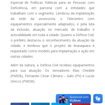
Especial de Políticas Públicas para as Pessoas com
Deficiência, em parceria com a entidades que
trabalham com o segmento. Lembrou da implantação
da sede da assessoria, o Telecentro com
equipamentos especialmente adaptados, e pela luta
da inclusão, atuação no mercado de trabalho e
acessibilidade em toda a cidade. Quanto a Defesa Civil,
o prefeito destacou o reconhecimento da atuação da
cidade, e lembrou que o projeto de Araraquara é
requisitado como modelo para implantação e ação em
outras cidades.
Além da viatura, a Defesa Civil recebeu equipamentos
para sua atuação. Os vereadores Elias Chediek
(PMDB), Fernando César Câmara – Galo (PV) e Lucas
Grecco (PMDB).