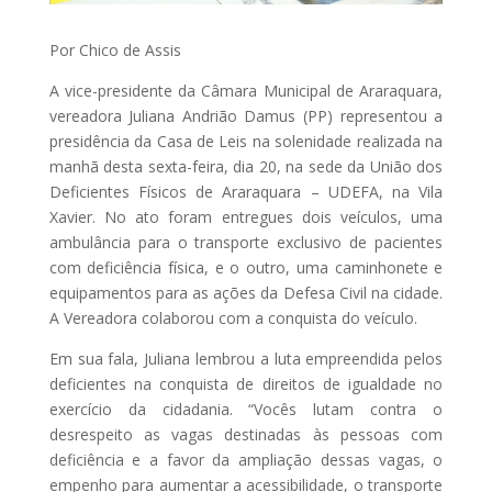
Por Chico de Assis
A vice-presidente da Câmara Municipal de Araraquara,
vereadora Juliana Andrião Damus (PP) representou a
presidência da Casa de Leis na solenidade realizada na
manhã desta sexta-feira, dia 20, na sede da União dos
Deficientes Físicos de Araraquara – UDEFA, na Vila
Xavier. No ato foram entregues dois veículos, uma
ambulância para o transporte exclusivo de pacientes
com deficiência física, e o outro, uma caminhonete e
equipamentos para as ações da Defesa Civil na cidade.
A Vereadora colaborou com a conquista do veículo.
Em sua fala, Juliana lembrou a luta empreendida pelos
deficientes na conquista de direitos de igualdade no
exercício da cidadania. “Vocês lutam contra o
desrespeito as vagas destinadas às pessoas com
deficiência e a favor da ampliação dessas vagas, o
empenho para aumentar a acessibilidade, o transporte