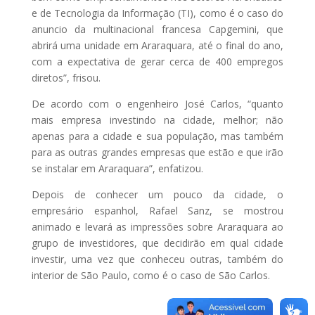
e de Tecnologia da Informação (TI), como é o caso do
anuncio da multinacional francesa Capgemini, que
abrirá uma unidade em Araraquara, até o final do ano,
com a expectativa de gerar cerca de 400 empregos
diretos”, frisou.
De acordo com o engenheiro José Carlos, “quanto
mais empresa investindo na cidade, melhor; não
apenas para a cidade e sua população, mas também
para as outras grandes empresas que estão e que irão
se instalar em Araraquara”, enfatizou.
Depois de conhecer um pouco da cidade, o
empresário espanhol, Rafael Sanz, se mostrou
animado e levará as impressões sobre Araraquara ao
grupo de investidores, que decidirão em qual cidade
investir, uma vez que conheceu outras, também do
interior de São Paulo, como é o caso de São Carlos.