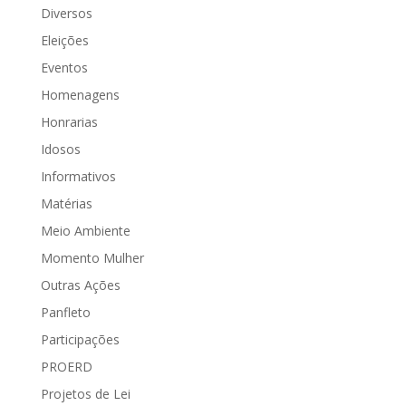
Diversos
Eleições
Eventos
Homenagens
Honrarias
Idosos
Informativos
Matérias
Meio Ambiente
Momento Mulher
Outras Ações
Panfleto
Participações
PROERD
Projetos de Lei